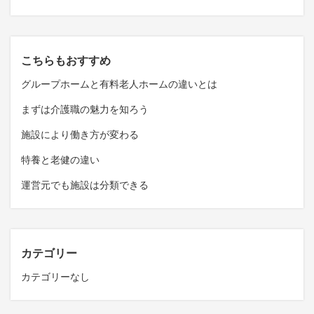
こちらもおすすめ
グループホームと有料老人ホームの違いとは
まずは介護職の魅力を知ろう
施設により働き方が変わる
特養と老健の違い
運営元でも施設は分類できる
カテゴリー
カテゴリーなし