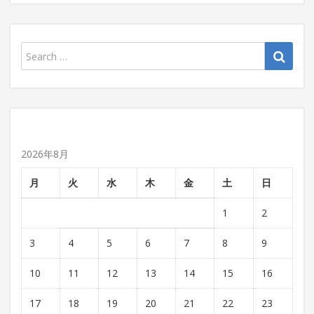
2026年8月
月
火
水
木
金
土
日
1
2
3
4
5
6
7
8
9
10
11
12
13
14
15
16
17
18
19
20
21
22
23