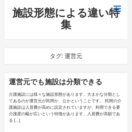
施設形態による違い特
集
タグ:
運営元
運営元でも施設は分類できる
介護施設には様々な施設形態があります。大まかな分類とし
てあるのが運営元が民間か、公かということです。 民間の介
護施設は入居費が高めに設定されていますが、利用できる要
介護度の幅が広いという特徴があります。入居費が高額であ
る […]