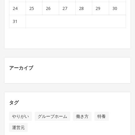
24
25
26
27
28
29
30
31
アーカイブ
タグ
やりがい
グループホーム
働き方
特養
運営元